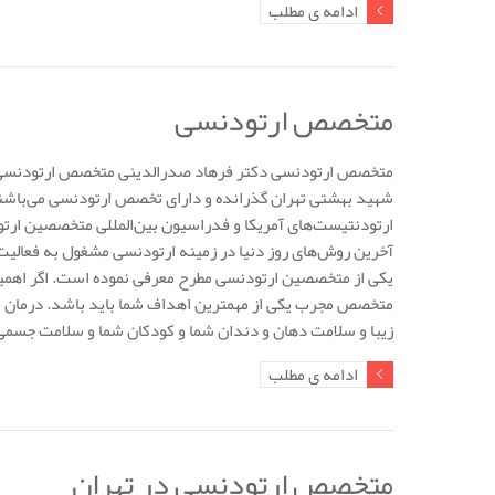
ادامه ی مطلب
متخصص ارتودنسی
متخصص ارتودنسی دکتر فرهاد صدرالدینی متخصص ارتودنسی ، 
شهید بهشتی تهران گذرانده‌ و دارای تخصص ارتودنسی می‌باشن
ارتودنتیست‌های آمریکا و فدراسیون بین‌المللی متخصصین ارتو
آخرین روش‌های روز دنیا در زمینه ارتودنسی مشغول به فعالیت
یکی از متخصصین ارتودنسی مطرح معرفی نموده است. اگر اهمیت
متخصص مجرب یکی از مهمترین اهداف شما باید باشد. درمان 
زیبا و سلامت دهان و دندان شما و کودکان شما و سلامت جس
ادامه ی مطلب
متخصص ارتودنسی در تهران