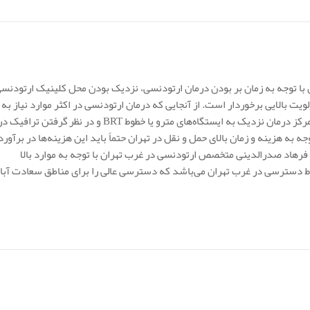
ا توجه به زمان بر بودن درمان ارتودنسی، نزدیک بودن محل کلینیک ارتودنس
یت بالایی برخوردار است. از آنجایی که درمان ارتودنسی در اکثر موارد نیاز به
ویزیت‌هایی پیاپی برای مدت درمان دارد بنابراین انتخاب محل مرکز درمان نزدیک به ایستگاه‌های مترو یا خطوط BRT و در نظر گرفتن ترافیک 
ه به هزینه و زمان بالای حمل و نقل در تهران حتماً باید این هزینه‌ها در برآورد
فرهاد صدرالدینی متخصص ارتودنسی در غرب تهران با توجه به موارد بالا
ط دسترسی در غرب تهران می‌باشد که دسترسی عالی را برای مناطق سعادت آبا