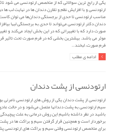
یکی از رایج ترین سوالاتی که از متخصص ارتودنسی می شود تاثیر
ارتودنسی و با افزایش نظم و تقارن دندان ها در نهایت لب ها در
مناسب ارتودنسی تا حدی از برجستگی دندان‌ها می توان کاست
دندان دکتر ارتودنسی می‌تواند تا حدی به برجستگی لبها بیافزای
صورت دارد که با تغییراتی که در این بخش ایجاد می‌کند و تغیی
موثر می باشد. بیشترین بخشی که در فرم صورت تحت تاثیر قرار
فرم صورت، لبخند…
ادامه ی مطلب
ارتودنسی از پشت دندان
ارتودنسی از پشت دندان یکی از روش های ارتودنسی نامرئی بو
سیم ارتودنسی به پشت دندانها متصل می‌شود و در حالت عادی ا
باشید در نظر داشته باشیم این روش درمانی به علت پیچیدگی 
برخوردار است و همچنین قرار گرفتن سیم و براکت ها در پشت د
برای متخصص ارتودنسی وقتی سیم و براکت های ارتودنسی پشت 