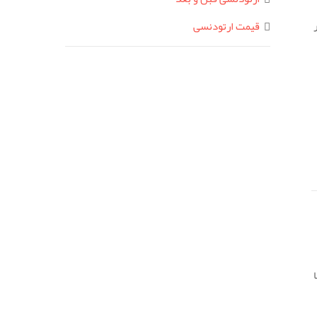
قیمت ارتودنسی