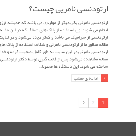
ارتودنسی نامریی چیست؟
ارتودنسی نامرئی یکی دیگر از مواردی می باشد که همیشه آرزو
انجام می شود: اول استفاده از پلاک های شفاف که در این مقال
ارتودنسی از سرامیک می باشد و کمتر دیده می‌شود و در نهایت
مقاله منظور ما از ارتودنسی نامرئی و شفاف استفاده از پلاک 
ارتودنسی نامرئی در این سایت به طور کامل صحبت کرده و خوا
مقاله مشاهده می‌شود پس از قالب گیری توسط دکتر ارتودنسی
ساخته می شود. این دستگاه ها معمولا…
ادامه ی مطلب
2
1