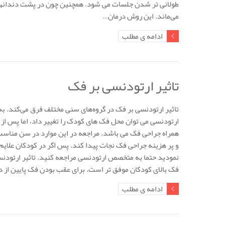
طولانی تر شدن جلسات می‌ شود. همچنین چون در پشت دندانها 
می‌ماند. این روش درمان…
ادامه ی مطلب
تاثیر ارتودنسی بر فک
تاثیر ارتودنسی بر فک در گروه‌های سنی مختلف فرق می‌کند. ب
ارتودنسی می توان محل فک های کودک را تغییر داد، اما پس از 
همراه جراحی فک می باشد. مراجعه در این موارد در سن مناس
و پر هزینه جراحی فک نجات پیدا کند. پس اگر در کودکان علایم
نمودید حتما به متخصص ارتودنسی مراجعه کنید. تاثیر ارتودنسی
فک بالای کودکان موفق تر است. برای عقب بودن فک پایین از 
ادامه ی مطلب