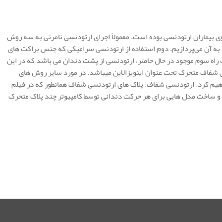
ی بیماران ارتودنسی بوده است. معمولاً اجرای ارتودنسی نامرئی به سه روش
ه به آن می‌پردازیم. دوم استفاده از ارتودنسی سرامیکی که جنس براکت های
 راه سوم موجود در حال حاضر، ارتودنسی از پشت دندان می باشد که در این
های شفاف متحرک تحت عنوان اینویزالاین میباشد. در مورد سایر روش های
هیم کرد. ارتودنسی شفاف: پلاک های ارتودنسی شفاف همانطور که در فیلم
 و ساخت مدل هایی برای هر حرکت دندانی توسط کامپیوتر چند پلاک متحرک