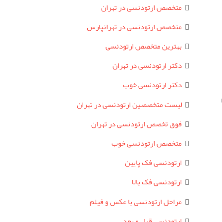
متخصص ارتودنسی در تهران
متخصص ارتودنسی در تهرانپارس
بهترین متخصص ارتودنسی
دکتر ارتودنسی در تهران
دکتر ارتودنسی خوب
لیست متخصصین ارتودنسی در تهران
فوق تخصص ارتودنسی در تهران
متخصص ارتودنسی خوب
ارتودنسی فک پایین
ارتودنسی فک بالا
مراحل ارتودنسی با عکس و فیلم
ارتودنسی قبل و بعد