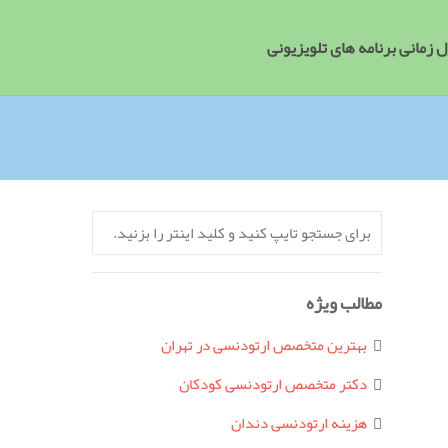
 زمانی برنامه های تلویزیونی
مطالب ویژه
بهترین متخصص ارتودنسی در تهران
دکتر متخصص ارتودنسی کودکان
هزینه ارتودنسی دندان