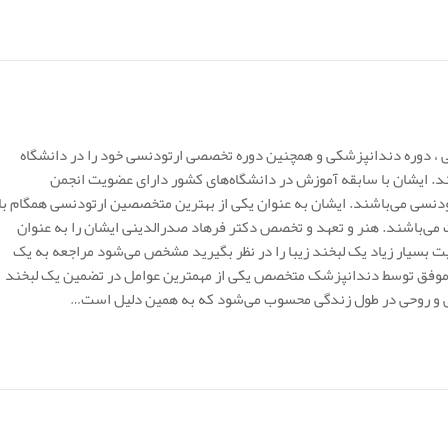
دوره دندانپزشکی و همچنین دوره تخصصی ارتودنسی خود را در دانشگاه
د. ایشان با سابقه آموزش در دانشگاه‌های کشور دارای عضویت انجمن
دنسی می‌باشند. ایشان به عنوان یکی از بهترین متخصصین ارتودنسی همگام با
 می‌باشند. هنر و تعهد و تخصص دکتر فرهاد صدرالدینی ایشان را به عنوان
 بسیار زیاد یک لبخند زیبا را در نظر بگیرید مشخص می‌شود مراجعه به یک
موفق توسط دندانپزشک متخصص یکی از مهمترین عوامل در تضمین یک لبخند
می و روحی در طول زندگی محسوب می‌شود که به همین دلیل است…