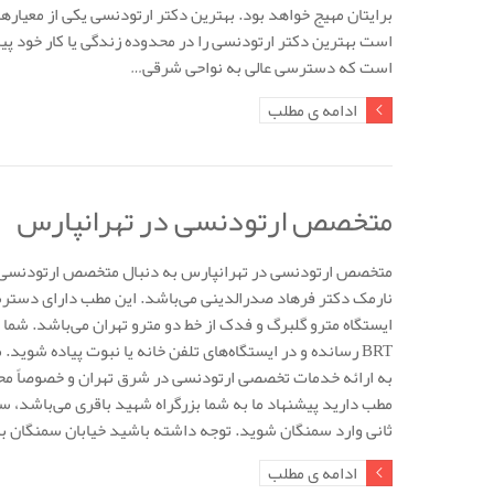
برایتان مهیج خواهد بود. بهترین دکتر ارتودنسی یکی از معیار
است بهترین دکتر ارتودنسی را در محدوده زندگی یا کار خود 
است که دسترسی عالی به نواحی شرقی…
ادامه ی مطلب
متخصص ارتودنسی در تهرانپارس
متخصص ارتودنسی در تهرانپارس به دنبال متخصص ارتودنسی در
نارمک دکتر فرهاد صدرالدینی می‌باشد. این مطب دارای دسترسی
BRT رسانده و در ایستگاه‌های تلفن خانه یا نبوت پیاده ش
به ارائه خدمات تخصصی ارتودنسی در شرق تهران و خصوصاً مح
مطب دارید پیشنهاد ما به شما بزرگراه شهید باقری می‌باشد،
ثانی وارد سمنگان شوید. توجه داشته باشید خیابان سمنگان 
ادامه ی مطلب