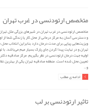
متخصص ارتودنسی در غرب تهران
متخصص ارتودنسی در غرب تهران در شهرهای بزرگی مثل تهران ب
و دسترسی آسان به مرکز درمانی از محل کار یا زندگی شما از اولو
تهران و در نهایت پیدا کردن جای پارک بسیار مهم می‌باشد. با توج
اولیه جهت درمان ارتودنسی در نظر بگیریم. مرکز صادقیه دکتر 
تعیین محل شده است. منطقه صادقیه تهران یکی از بهترین نقا
و…
ادامه ی مطلب
تاثیر ارتودنسی بر لب