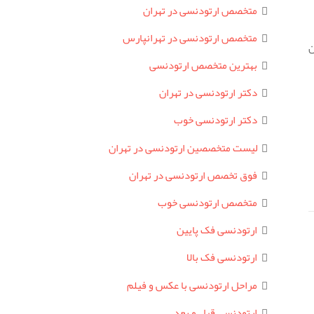
متخصص ارتودنسی در تهران
متخصص ارتودنسی در تهرانپارس
ن
بهترین متخصص ارتودنسی
دکتر ارتودنسی در تهران
دکتر ارتودنسی خوب
لیست متخصصین ارتودنسی در تهران
فوق تخصص ارتودنسی در تهران
متخصص ارتودنسی خوب
ارتودنسی فک پایین
ارتودنسی فک بالا
مراحل ارتودنسی با عکس و فیلم
ارتودنسی قبل و بعد