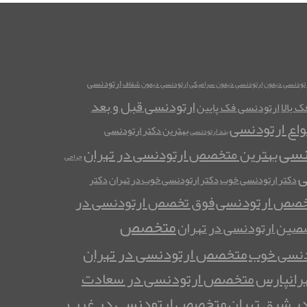
ارتودنسی
رتودنسی دیمون
ارتودنسی دیمون سرامیکی
ارتودنسی دیمون شفاف
ارتودنسی قبل و بعد
 بالا
ارتودنسی فک پایین
واع ارتودنسی
بهترین دکتر ارتودنسی
بند ارتودنسی
نسی
بهترین متخصص ارتودنسی در تهران
جراحی
ی
دکتر ارتودنسی خوب
دکتر ارتودنسی خوب در تهران
دکتر
خصص ارتودنسی
فوق تخصص ارتودنسی در
متخصص
ین ارتودنسی در تهران
متخصص ارتودنسی در تهران
نسی خوب
رانپارس
متخصص ارتودنسی در سعادت
متخصص ارتودنسی در غرب
ر شرق تهران