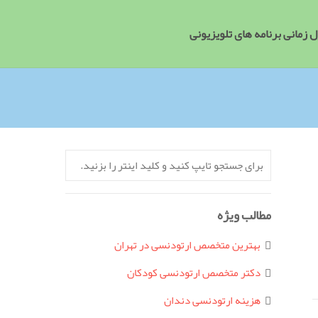
 زمانی برنامه های تلویزیونی
مطالب ویژه
بهترین متخصص ارتودنسی در تهران
دکتر متخصص ارتودنسی کودکان
هزینه ارتودنسی دندان