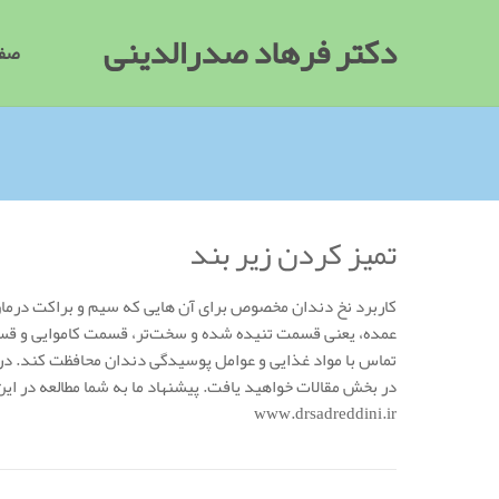
دکتر فرهاد صدرالدینی
صفح
تمیز کردن زیر بند
کاربرد نخ دندان مخصوص برای آن هایی که سیم و براکت درما
عمده، یعنی قسمت تنیده شده و سخت‌تر، قسمت کاموایی و قسمت
تماس با مواد غذایی و عوامل پوسیدگی دندان محافظت کند. در 
در بخش مقالات خواهید یافت. پیشنهاد ما به شما مطالعه در ای
www.drsadreddini.ir