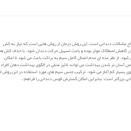
 سیستم های رایج اصلاح مشکلات دندانی است. این روش درمان از روش هایی است که نیاز به کش
 در کاهش اصطکاک موثر بوده و باعث تسهیل حرکت دندان شود. با حذف کش ها
شود. از نظر عده ای عدم اتصال کامل سیم به براکت باعث می شود تا امکان
ص آسان تر شدن بهداشت می تواند تاثیر منفی در الگوی بهداشت دهان افراد
وی بسیار کم آغاز می شود. ترکیب جنس سیم های مورد استفاده در این روش از
انی بزرگتر است. بنابراین امکان گسترش قوس دندانی را فراهم…