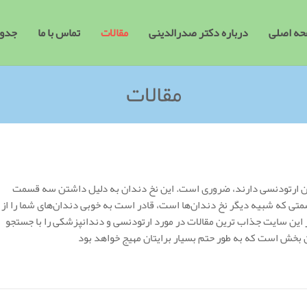
ه اصلی
درباره دکتر صدرالدینی
مقالات
تماس با ما
جدول
مقالات
ن ارتودنسی دارند، ضروری است. این نخ دندان‌ به دلیل داشتن سه قسمت
ی که شبیه دیگر نخ دندان‌ها است، قادر است به خوبی دندان‌های شما را از
این سایت جذاب ترین مقالات در مورد ارتودنسی و دندانپزشکی را با جستجو
ن بخش است که به طور حتم بسیار برایتان مهیج خواهد بود