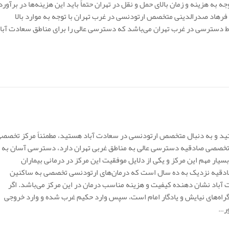
ه به هزینه و زمان بالای حمل و نقل در تهران حتماً باید این هزینه‌ها در برآورد
فرهاد صدرالدینی متخصص ارتودنسی در غرب تهران با توجه به موارد بالا
ط دسترسی در غرب تهران می‌باشد که دسترسی عالی را برای مناطق سعادت آبا
د و به دنبال متخصص ارتودنسی در سعادت آباد هستید، مطمئناً مرکز تخصص
ز تخصصی صادقیه دسترسی عالی به مناطق غربی تهران دارد، دسترسی آسان به
مزیت‌های بسیار مهم این مرکز و یکی از دلایل موفقیت این مرکز در درمانی بیماران
دقیه نزدیک به ده سال است که درمان‌های ارتودنسی تخصصی به ساکنین
دت آباد نشان دهنده کیفیت و هزینه مناسب درمان در این مرکز می‌باشد. اگر
گراه‌های نیایش و یادگار امام است، سپس وارد حکیم غرب شده و وارد خروجی
ور…