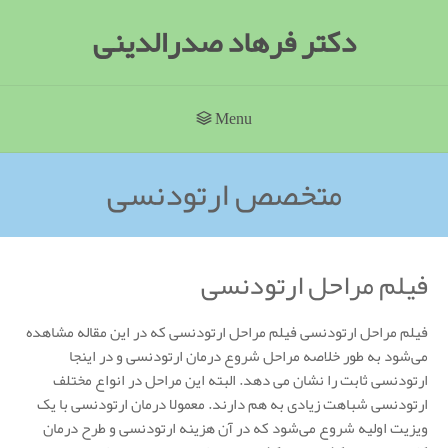
دکتر فرهاد صدرالدینی
Menu
متخصص ارتودنسی
فیلم مراحل ارتودنسی
فیلم مراحل ارتودنسی فیلم مراحل ارتودنسی که در این مقاله مشاهده
می‌شود به طور خلاصه مراحل شروع درمان ارتودنسی و در اینجا
ارتودنسی ثابت را نشان می دهد. البته این مراحل در انواع مختلف
ارتودنسی شباهت زیادی به هم دارند. معمولا درمان ارتودنسی با یک
ویزیت اولیه شروع می‌شود که در آن هزینه ارتودنسی و طرح درمان