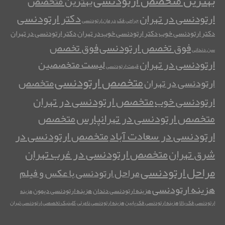
بهترین متخصص ارتودنسی
بهترین متخصص
دکتر ارتودنسی
ارتودنسی در تهران
جراحی فک
درمان ارتودنسی
دکتر ارتودنسی خوب
دکتر ارتودنسی خوب در تهران
دکتر ارتودنسی در تهران
فوق تخصص ارتودنسی
فوق تخصص
سن دندانی
ارتودنسی در تهران
لیست متخصصین
قیمت ارتودنسی
متخصص ارتودنسی
متخصص
ارتودنسی در تهران
متخصص ارتودنسی در تهران
ارتودنسی خوب
متخصص ارتودنسی در تهرانپارس
متخصص
ارتودنسی در سعادت آباد
متخصص ارتودنسی در
متخصص ارتودنسی در غرب تهران
شرق تهران
مراحل ارتودنسی
مراحل ارتودنسی با عکس و فیلم
هزینه ارتودنسی
هزینه ارتودنسی دندان
هزینه ارتودنسی دیمون
هزینه
ارتودنسی فک بالا
هزینه ارتودنسی فک پایین
هزینه ارتودنسی نامرئی
کلینیک تخصصی ارتودنسی تهران