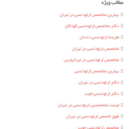
مطالب ویژه
بهترین متخصص ارتودنسی در تهران
دکتر متخصص ارتودنسی کودکان
هزینه ارتودنسی دندان
متخصص ارتودنسی در تهران
متخصص ارتودنسی در تهرانپارس
بهترین متخصص ارتودنسی
دکتر ارتودنسی در تهران
دکتر ارتودنسی خوب
لیست متخصصین ارتودنسی در تهران
فوق تخصص ارتودنسی در تهران
متخصص ارتودنسی خوب