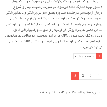
کلی به صورت کشیدن و نکشیدن دندان و در صورت خواست بیمار
دستور تهیه مدارک داده می‌شود. در صورت رضایت بیمار و شروع
درمان ارتودنسی در جلسه مشاوره بعدی سوابق پزشکی و دندانپزشکی
به همراه مدارک تهیه شده توسط بیمار جهت تعیین طرح درمان کامل
بیمار بررسی می‌شود. فیلم کامل ارتودنسی: مدارک تشخیصی ارتودنسی
شامل عکس های رادیو گرافی از نیم رخ صورت و رادیوگرافی کامل
دندان و فک تحت عنوان OPG می باشد. همچنین به صلاحدید متخصص
ارتودنسی قالب گیری اولیه انجام می شود. در بخش مقالات سایت می
توانید در مورد…
ادامه ی مطلب
3
2
1