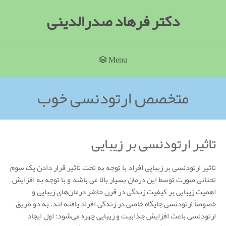
دکتر فرهاد صدرالدینی
Menu
متخصص ارتودنسی خوب
تاثیر ارتودنسی بر زیبایی
تاثیر ارتودنسی بر زیبایی افراد با توجه به تحت تاثیر قرار دادن یک سوم
تحتانی صورت توسط این درمان بسیار بالا می باشد و با توجه به افزایش
اهمیت زیبایی بر کیفیت زندگی در قرن حاضر درمان‌های زیبایی و
خصوصاً ارتودنسی جایگاه خاصی در زندگی افراد یافته اند. به دو طریق
ارتودنسی باعث افزایش جذابیت و زیبایی چهره می‌شود: اول ایجاد