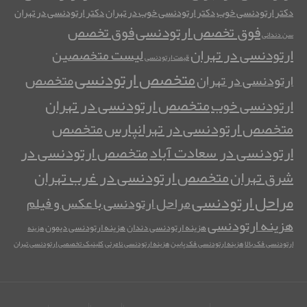
دکتر ارتودنسی خوب
دکتر ارتودنسی خوب در تهران
دکتر ارتودنسی در تهران
فوق تخصص ارتودنسی
فوق تخصص
سن دندانی
ارتودنسی در تهران
لیست متخصصین
قیمت ارتودنسی
متخصص ارتودنسی
متخصص
ارتودنسی در تهران
متخصص ارتودنسی در تهران
ارتودنسی خوب
متخصص ارتودنسی در تهرانپارس
متخصص
ارتودنسی در سعادت آباد
متخصص ارتودنسی در
متخصص ارتودنسی در غرب تهران
شرق تهران
مراحل ارتودنسی
مراحل ارتودنسی با عکس و فیلم
هزینه ارتودنسی
هزینه ارتودنسی دندان
هزینه ارتودنسی دیمون
هزینه
ارتودنسی فک بالا
هزینه ارتودنسی فک پایین
هزینه ارتودنسی نامرئی
کلینیک تخصصی ارتودنسی تهران