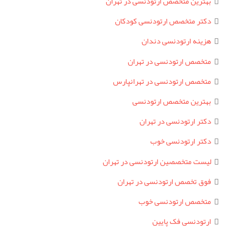
بهترین متخصص ارتودنسی در تهران
دکتر متخصص ارتودنسی کودکان
هزینه ارتودنسی دندان
متخصص ارتودنسی در تهران
متخصص ارتودنسی در تهرانپارس
بهترین متخصص ارتودنسی
دکتر ارتودنسی در تهران
دکتر ارتودنسی خوب
لیست متخصصین ارتودنسی در تهران
فوق تخصص ارتودنسی در تهران
متخصص ارتودنسی خوب
ارتودنسی فک پایین