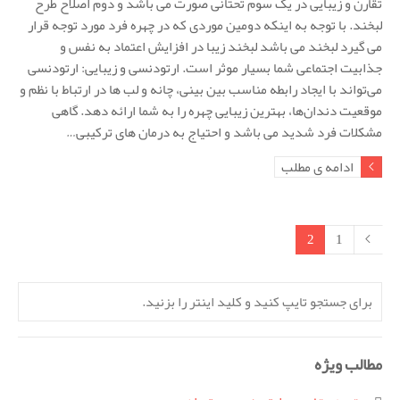
تقارن و زیبایی در یک سوم تحتانی صورت می باشد و دوم اصلاح طرح
لبخند. با توجه به اینکه دومین موردی که در چهره فرد مورد توجه قرار
می گیرد لبخند می باشد لبخند زیبا در افزایش اعتماد به نفس و
جذابیت اجتماعی شما بسیار موثر است. ارتودنسی و زیبایی: ارتودنسی
می‌تواند با ایجاد رابطه مناسب بین بینی، چانه و لب ها در ارتباط با نظم و
موقعیت دندان‌ها، بهترین زیبایی چهره را به شما ارائه دهد. گاهی
مشکلات فرد شدید می باشد و احتیاج به درمان های ترکیبی…
ادامه ی مطلب
2
1
مطالب ویژه