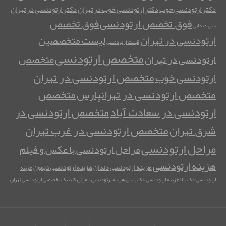
دکتر ارتودنسی خوب
دکتر ارتودنسی خوب در تهران
دکتر ارتودنسی در تهران
فوق تخصص ارتودنسی
فوق تخصص
سن دندانی
ارتودنسی در تهران
لیست متخصصین
قیمت ارتودنسی
متخصص ارتودنسی
متخصص
ارتودنسی در تهران
متخصص ارتودنسی در تهران
ارتودنسی خوب
متخصص ارتودنسی در تهرانپارس
متخصص
ارتودنسی در سعادت آباد
متخصص ارتودنسی در
متخصص ارتودنسی در غرب تهران
شرق تهران
مراحل ارتودنسی
مراحل ارتودنسی با عکس و فیلم
هزینه ارتودنسی
هزینه ارتودنسی دندان
هزینه ارتودنسی دیمون
هزینه
ارتودنسی فک بالا
هزینه ارتودنسی فک پایین
هزینه ارتودنسی نامرئی
کلینیک تخصصی ارتودنسی تهران