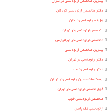
بهترین متخصص ارتودنسی در تهران
دکتر متخصص ارتودنسی کودکان
هزینه ارتودنسی دندان
متخصص ارتودنسی در تهران
متخصص ارتودنسی در تهرانپارس
بهترین متخصص ارتودنسی
دکتر ارتودنسی در تهران
دکتر ارتودنسی خوب
لیست متخصصین ارتودنسی در تهران
فوق تخصص ارتودنسی در تهران
متخصص ارتودنسی خوب
ارتودنسی فک پایین