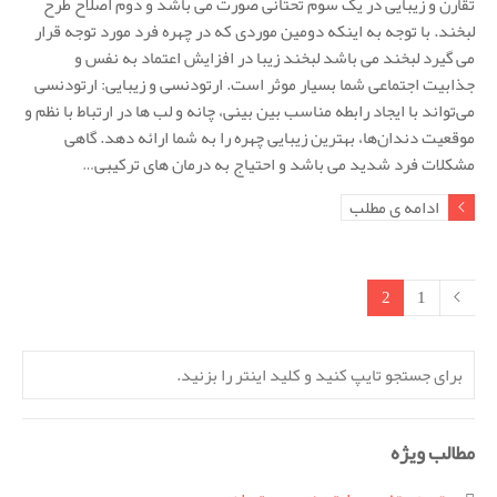
تقارن و زیبایی در یک سوم تحتانی صورت می باشد و دوم اصلاح طرح
لبخند. با توجه به اینکه دومین موردی که در چهره فرد مورد توجه قرار
می گیرد لبخند می باشد لبخند زیبا در افزایش اعتماد به نفس و
جذابیت اجتماعی شما بسیار موثر است. ارتودنسی و زیبایی: ارتودنسی
می‌تواند با ایجاد رابطه مناسب بین بینی، چانه و لب ها در ارتباط با نظم و
موقعیت دندان‌ها، بهترین زیبایی چهره را به شما ارائه دهد. گاهی
مشکلات فرد شدید می باشد و احتیاج به درمان های ترکیبی…
ادامه ی مطلب
2
1
مطالب ویژه