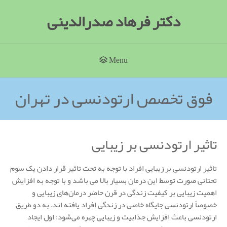
دکتر فرهاد صدرالدینی
Menu
فوق تخصص ارتودنسی در تهران
تاثیر ارتودنسی بر زیبایی
تاثیر ارتودنسی بر زیبایی افراد با توجه به تحت تاثیر قرار دادن یک سوم
تحتانی صورت توسط این درمان بسیار بالا می باشد و با توجه به افزایش
اهمیت زیبایی بر کیفیت زندگی در قرن حاضر درمان‌های زیبایی و
خصوصاً ارتودنسی جایگاه خاصی در زندگی افراد یافته اند. به دو طریق
ارتودنسی باعث افزایش جذابیت و زیبایی چهره می‌شود: اول ایجاد