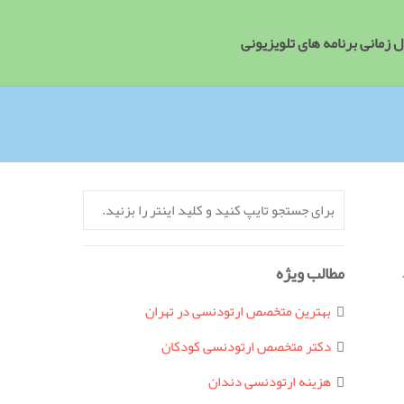
 زمانی برنامه های تلویزیونی
مطالب ویژه
بهترین متخصص ارتودنسی در تهران
دکتر متخصص ارتودنسی کودکان
هزینه ارتودنسی دندان