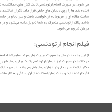
می شود. در صورت انجام ارتودنسی ثابت کش های جداکننده تو
آینده بند ها را روی دندان های خلفی قرار داد. نگران نباشید د
سایت مقاله ای را مربوط به آن خواهید یافت و سرانجام در ج
باشد پلاک ارتودنسی متحرک به شما تحویل داده می‌شود و در ص
درمان شروع می شود.
فیلم انجام ارتودنسی:
از این به بعد درمان به صورت ویزیت های مرتب ماهیانه ادامه م
در خاتمه در صورت نیاز درمان ارتودنسی ثابت برای بیمار شرو
دکتر ارتودنسی مدتی در دهان بیمار باقی می‌ماند. در مورد ارت
نگهدارنده دارد و مدت زمان استفاده از آن بستگی به نظر مت