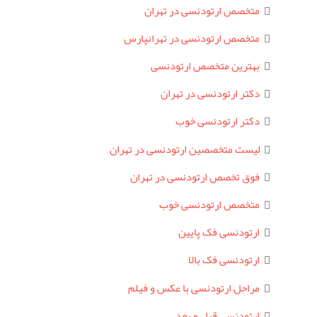
متخصص ارتودنسی در تهران
متخصص ارتودنسی در تهرانپارس
بهترین متخصص ارتودنسی
دکتر ارتودنسی در تهران
دکتر ارتودنسی خوب
لیست متخصصین ارتودنسی در تهران
فوق تخصص ارتودنسی در تهران
متخصص ارتودنسی خوب
ارتودنسی فک پایین
ارتودنسی فک بالا
مراحل ارتودنسی با عکس و فیلم
ارتودنسی قبل و بعد