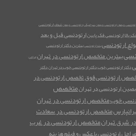
ارتودنسی
رتودنسی دیمون
ارتودنسی دیمون سرامیکی
ارتودنسی دیمون شفاف
ارتودنسی قبل و بعد
 بالا
ارتودنسی فک پایین
واع ارتودنسی
بهترین دکتر ارتودنسی
بند ارتودنسی
نسی
بهترین متخصص ارتودنسی در تهران
جراحی
ی
دکتر ارتودنسی خوب
دکتر ارتودنسی خوب در تهران
دکتر
خصص ارتودنسی
فوق تخصص ارتودنسی در
متخصص
ین ارتودنسی در تهران
متخصص ارتودنسی در تهران
نسی خوب
رانپارس
متخصص ارتودنسی در سعادت
متخصص ارتودنسی در غرب
ر شرق تهران
راحل ارتودنسی با عکس و فیلم
هزینه