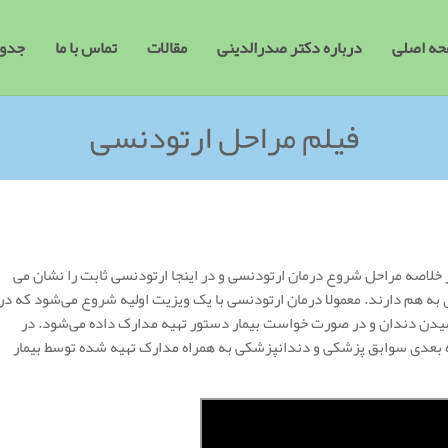
ه اصلی
درباره دکتر صدرالدینی
مقالات
تماس با ما
جدول
فیلم مراحل ارتودنسی
 خلاصه مراحل شروع درمان ارتودنسی و در اینجا ارتودنسی ثابت را نشان می
به هم دارند. معمولا درمان ارتودنسی با یک ویزیت اولیه شروع می‌شود که در
دن دندان و در صورت خواست بیمار دستور تهیه مدارک داده می‌شود. در
بعدی سوابق پزشکی و دندانپزشکی به همراه مدارک تهیه شده توسط بیمار