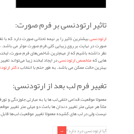
تاثیر ارتودنسی بر فرم صورت:
ارتودنسی
بیشترین تاثیر را بر نیمه تحتانی صورت دارد که با تغ
صورت در نهایت بر روی زیبایی کلی فرم صورت موثر می باشد. ب
نظر داشته باشیم که از مهم‌ترین شاخص‌های فرم صورت، لبخند ز
هایی که
متخصص ارتودنسی
در ایجاد لبخند زیبا می‌تواند تغیی
بهترین حالت ممکن می باشد. به طور حتم با انتخاب
دکتر ارتود
تغییر فرم لب بعد از ارتودنسی:
معمولا موقعیت قدامی خلفی لب ها یا به عبارتی جلوزدگی و تور
مثلاً هر میلی متر تغییر دندان ها باعث دو میلی متر تغییر موق
نیست ولی در لب های کشیده معمولا تغییر موقعیت لب‌ها قابل
آیا ارتودنسی درد دارد؟