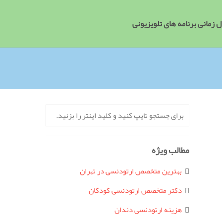
 زمانی برنامه های تلویزیونی
مطالب ویژه
بهترین متخصص ارتودنسی در تهران
دکتر متخصص ارتودنسی کودکان
هزینه ارتودنسی دندان