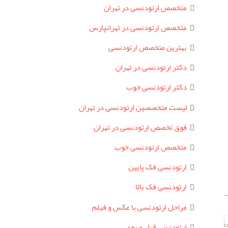
متخصص ارتودنسی در تهران
متخصص ارتودنسی در تهرانپارس
بهترین متخصص ارتودنسی
دکتر ارتودنسی در تهران
دکتر ارتودنسی خوب
لیست متخصصین ارتودنسی در تهران
فوق تخصص ارتودنسی در تهران
متخصص ارتودنسی خوب
ارتودنسی فک پایین
ارتودنسی فک بالا
.
مراحل ارتودنسی با عکس و فیلم
ی
ارتودنسی قبل و بعد