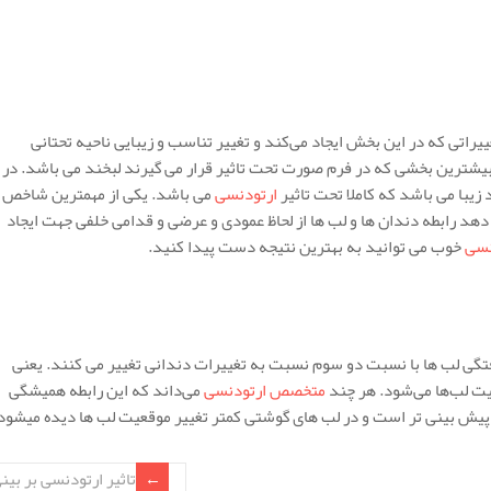
ییراتی که در این بخش ایجاد می‌کند و تغییر تناسب و زیبایی ناحیه تحتانی
یشترین بخشی که در فرم صورت تحت تاثیر قرار می گیرند لبخند می باشد. در
یبا می باشد که کاملا تحت تاثیر
ارتودنسی
می باشد. یکی از مهمترین شاخص
ر دهد رابطه دندان ها و لب ها از لحاظ عمودی و عرضی و قدامی خلفی جهت ایجاد
نسی
خوب می توانید به بهترین نتیجه دست پیدا کنید.
فتگی لب ها با نسبت دو سوم نسبت به تغییرات دندانی تغییر می کنند. یعنی
عیت لب‌ها می‌شود. هر چند
متخصص ارتودنسی
می‌داند که این رابطه همیشگی
 پیش بینی تر است و در لب های گوشتی کمتر تغییر موقعیت لب ها دیده میشود
تاثیر ارتودنسی بر بین