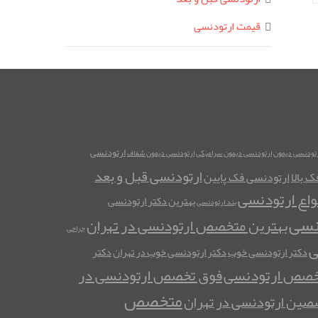
قیمت ارتودنسی
ارتودنسی
رتودنسی دیمون
ارتودنسی دیمون سرامیکی
ارتودنسی دیمون شفاف
ارتودنسی قبل و بعد
 بالا
ارتودنسی فک پایین
واع ارتودنسی
بهترین دکتر ارتودنسی
بند ارتودنسی
نسی
بهترین متخصص ارتودنسی در تهران
جراحی
ی
دکتر ارتودنسی خوب
دکتر ارتودنسی خوب در تهران
دکتر
خصص ارتودنسی
فوق تخصص ارتودنسی در
متخصص
ین ارتودنسی در تهران