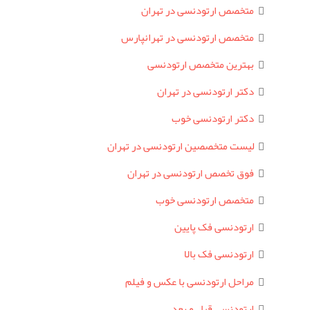
متخصص ارتودنسی در تهران
متخصص ارتودنسی در تهرانپارس
بهترین متخصص ارتودنسی
دکتر ارتودنسی در تهران
دکتر ارتودنسی خوب
لیست متخصصین ارتودنسی در تهران
فوق تخصص ارتودنسی در تهران
متخصص ارتودنسی خوب
ارتودنسی فک پایین
ارتودنسی فک بالا
مراحل ارتودنسی با عکس و فیلم
ارتودنسی قبل و بعد