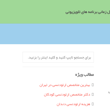
 زمانی برنامه های تلویزیونی
مطالب ویژه
بهترین متخصص ارتودنسی در تهران
ی
دکتر متخصص ارتودنسی کودکان
هزینه ارتودنسی دندان