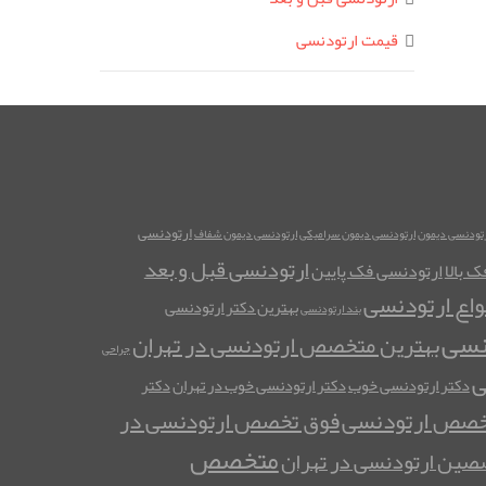
قیمت ارتودنسی
ارتودنسی
رتودنسی دیمون
ارتودنسی دیمون سرامیکی
ارتودنسی دیمون شفاف
ارتودنسی قبل و بعد
 بالا
ارتودنسی فک پایین
واع ارتودنسی
بهترین دکتر ارتودنسی
بند ارتودنسی
نسی
بهترین متخصص ارتودنسی در تهران
جراحی
ی
دکتر ارتودنسی خوب
دکتر ارتودنسی خوب در تهران
دکتر
خصص ارتودنسی
فوق تخصص ارتودنسی در
متخصص
ین ارتودنسی در تهران