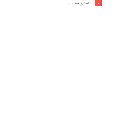
ادامه ی مطلب