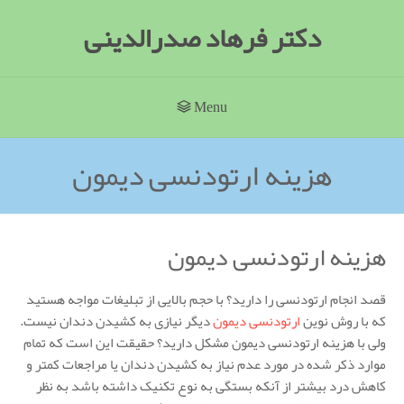
دکتر فرهاد صدرالدینی
Menu
هزینه ارتودنسی دیمون
هزینه ارتودنسی دیمون
قصد انجام ارتودنسی را دارید؟ با حجم بالایی از تبلیغات مواجه هستید
که با روش نوین
ارتودنسی دیمون
دیگر نیازی به کشیدن دندان نیست.
ولی با هزینه ارتودنسی دیمون مشکل دارید؟ حقیقت این است که تمام
موارد ذکر شده در مورد عدم نیاز به کشیدن دندان یا مراجعات کمتر و
کاهش درد بیشتر از آنکه بستگی به نوع تکنیک داشته باشد به نظر