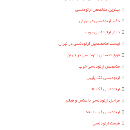
بهترین متخصص ارتودنسی
دکتر ارتودنسی در تهران
دکتر ارتودنسی خوب
لیست متخصصین ارتودنسی در تهران
فوق تخصص ارتودنسی در تهران
متخصص ارتودنسی خوب
ارتودنسی فک پایین
ارتودنسی فک بالا
مراحل ارتودنسی با عکس و فیلم
ارتودنسی قبل و بعد
قیمت ارتودنسی