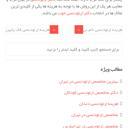
معایب هر یک از این روش ها با توجه به هزینه ها یکی از کلیدی ترین
ملاک ها در انتخاب
دکتر ارتودنسی خوب
می باشد.
هزینه ارتودنسی نامرئی
هزینه ارتودنسی فک پایین
مطالب ویژه
بهترین متخصص ارتودنسی در تهران
دکتر متخصص ارتودنسی کودکان
هزینه ارتودنسی دندان
متخصص ارتودنسی در تهران
متخصص ارتودنسی در تهرانپارس