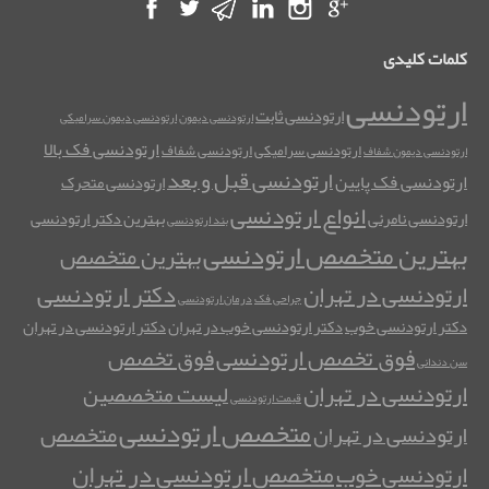
کلمات کلیدی
ارتودنسی
ارتودنسی ثابت
ارتودنسی دیمون
ارتودنسی دیمون سرامیکی
ارتودنسی فک بالا
ارتودنسی سرامیکی
ارتودنسی شفاف
ارتودنسی دیمون شفاف
ارتودنسی قبل و بعد
ارتودنسی فک پایین
ارتودنسی متحرک
انواع ارتودنسی
ارتودنسی نامرئی
بهترین دکتر ارتودنسی
بند ارتودنسی
بهترین متخصص ارتودنسی
بهترین متخصص
دکتر ارتودنسی
ارتودنسی در تهران
جراحی فک
درمان ارتودنسی
دکتر ارتودنسی خوب
دکتر ارتودنسی خوب در تهران
دکتر ارتودنسی در تهران
فوق تخصص ارتودنسی
فوق تخصص
سن دندانی
ارتودنسی در تهران
لیست متخصصین
قیمت ارتودنسی
متخصص ارتودنسی
متخصص
ارتودنسی در تهران
متخصص ارتودنسی در تهران
ارتودنسی خوب