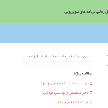
 زمانی برنامه های تلویزیونی
مطالب ویژه
بهترین متخصص ارتودنسی در تهران
دکتر متخصص ارتودنسی کودکان
هزینه ارتودنسی دندان