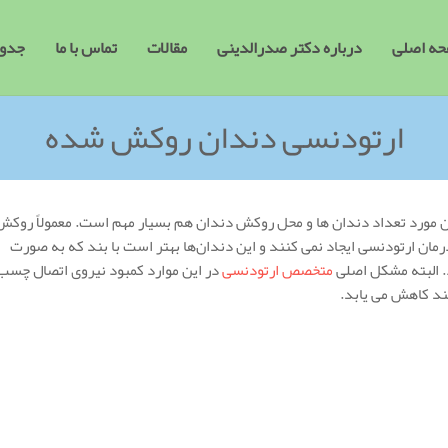
ه اصلی
درباره دکتر صدرالدینی
مقالات
تماس با ما
جدول
ارتودنسی دندان روکش شده
ن مورد تعداد دندان ها و محل روکش دندان هم بسیار مهم است. معمولاً روکش
ان ارتودنسی ایجاد نمی کنند و این دندان‌ها بهتر است با بند که به صورت
. البته مشکل اصلی
متخصص ارتودنسی
در این موارد کمبود نیروی اتصال چسب
ند کاهش می یابد.