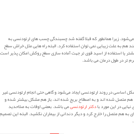
می‌شود. زیرا همانطور که قبلا گفته شد چسبندگی چسب های ارتودنسی به
ند هم به علت زیبایی نمی توان استفاده کرد. البته راه هایی مثل خراش سطح
تر یا استفاده از اسید قوی تر جهت آماده سازی سطح روکش امکان پذیر است
نرم تر در طول درمان می باشد.
شکل اساسی در روند ارتودنسی ایجاد می‌شود و گاهی حتی انجام ارتودنسی غیر
هم متصل شده اند و به اصطلاح بریج شده اند، باز هم مشکل بیشتر شده و
هایی در این مورد با
دکتر ارتودنسی
می باشد. بعضی اوقات به صلاحدید
ه هم متصل را خارج کرد و دیگر دندانی از بیماران نکشید. البته این تصمیم