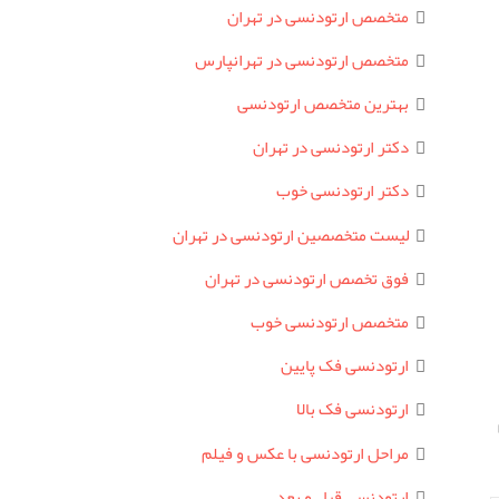
متخصص ارتودنسی در تهران
متخصص ارتودنسی در تهرانپارس
بهترین متخصص ارتودنسی
دکتر ارتودنسی در تهران
دکتر ارتودنسی خوب
لیست متخصصین ارتودنسی در تهران
فوق تخصص ارتودنسی در تهران
متخصص ارتودنسی خوب
ارتودنسی فک پایین
ارتودنسی فک بالا
مراحل ارتودنسی با عکس و فیلم
ارتودنسی قبل و بعد