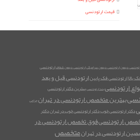
ی
قیمت ارتودنسی
ارتودنسی
رتودنسی دیمون
ارتودنسی دیمون سرامیکی
ارتودنسی دیمون شفاف
ارتودنسی قبل و بعد
 بالا
ارتودنسی فک پایین
واع ارتودنسی
بهترین دکتر ارتودنسی
بند ارتودنسی
نسی
بهترین متخصص ارتودنسی در تهران
جراحی
ی
دکتر ارتودنسی خوب
دکتر ارتودنسی خوب در تهران
دکتر
خصص ارتودنسی
فوق تخصص ارتودنسی در
متخصص
ین ارتودنسی در تهران