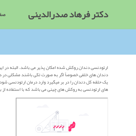
دکتر فرهاد صدرالدینی
صفح
ارتودنسی دندان روکش شده امکان پذیر می باشد. البته در ای
دندان های خلفی خصوصاً اگر به صورت تکی باشند مشکلی در درم
یک حلقه کل دندان را در بر میگیرد وارد درمان ارتودنسی شود
های ارتودنسی به روکش های چینی می باشد که با استفاده از ب